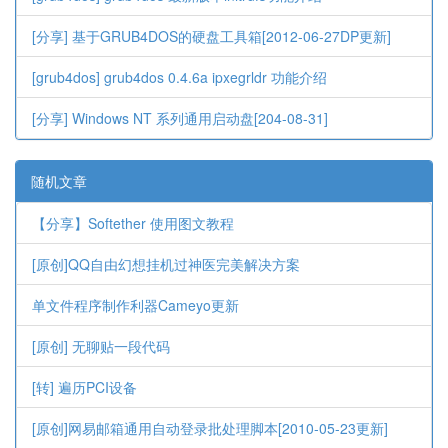
[分享] 基于GRUB4DOS的硬盘工具箱[2012-06-27DP更新]
[grub4dos] grub4dos 0.4.6a ipxegrldr 功能介绍
[分享] Windows NT 系列通用启动盘[204-08-31]
随机文章
【分享】Softether 使用图文教程
[原创]QQ自由幻想挂机过神医完美解决方案
单文件程序制作利器Cameyo更新
[原创] 无聊贴一段代码
[转] 遍历PCI设备
[原创]网易邮箱通用自动登录批处理脚本[2010-05-23更新]