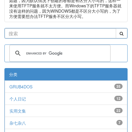
如题，因为默认情况下创建的卷都是有区分大小写的，这样一
来使用TFTP服务就不太方便。而Windows下的TFTP服务器就
没有这样的问题，因为WINDOWS都是不区分大小写的，为了
方便需要想办法TFTP服务不区分大小写。
分类
GRUB4DOS
35
个人日记
12
实用文集
22
杂七杂八
7