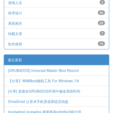
游戏人生
3
程序设计
50
系统相关
25
转载文章
7
软件推荐
15
最近更新
[GRUB4DOS] Universal Master Boot Record
【分享】WIMBoot辅助工具 For Windows 7/8
[分享] 直接在GRUB4DOS环境中修改系统时间
DriveDroid 让安卓手机变成系统启动盘
[grub4dos] grub4dos 最新版本initrdfs功能介绍