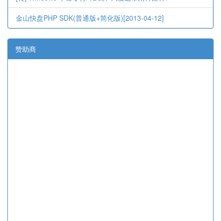
金山快盘PHP SDK(普通版+简化版)[2013-04-12]
赞助商