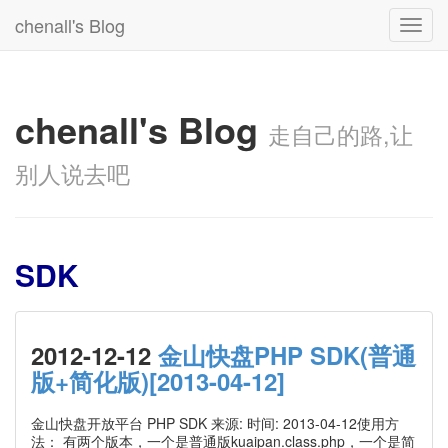
chenall's Blog
Toggl
navig
chenall's Blog
走自己的路,让
别人说去吧
SDK
2012-12-12
金山快盘PHP SDK(普通
版+简化版)[2013-04-12]
金山快盘开放平台 PHP SDK 来源: 时间: 2013-04-12使用方
法： 有两个版本，一个是普通版kuaipan.class.php，一个是简