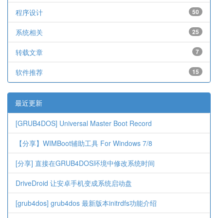
程序设计
50
系统相关
25
转载文章
7
软件推荐
15
最近更新
[GRUB4DOS] Universal Master Boot Record
【分享】WIMBoot辅助工具 For Windows 7/8
[分享] 直接在GRUB4DOS环境中修改系统时间
DriveDroid 让安卓手机变成系统启动盘
[grub4dos] grub4dos 最新版本initrdfs功能介绍