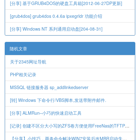
[分享] 基于GRUB4DOS的硬盘工具箱[2012-06-27DP更新]
[grub4dos] grub4dos 0.4.6a ipxegrldr 功能介绍
[分享] Windows NT 系列通用启动盘[204-08-31]
随机文章
关于2345网址导航
PHP相关记录
MSSQL 链接服务器 sp_addlinkedserver
[转] Windows 下命令行/VBS脚本,发送带附件邮件.
[分享] ALMRun–小巧的快速启动工具
[记录] 创建不区分大小写的ZFS卷方便使用FreeNas的TFTP服务器
【分享】小技巧，两条命令解决WIN7安装后改MBR启动失败问题