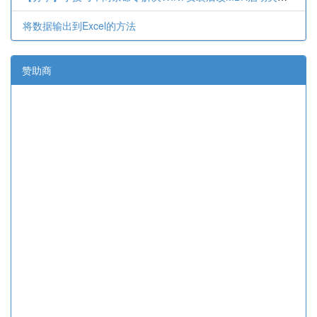
将数据输出到Excel的方法
赞助商