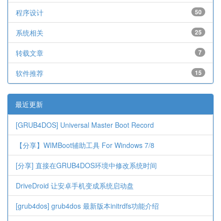
程序设计
50
系统相关
25
转载文章
7
软件推荐
15
最近更新
[GRUB4DOS] Universal Master Boot Record
【分享】WIMBoot辅助工具 For Windows 7/8
[分享] 直接在GRUB4DOS环境中修改系统时间
DriveDroid 让安卓手机变成系统启动盘
[grub4dos] grub4dos 最新版本initrdfs功能介绍