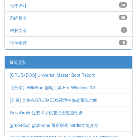
程序设计
50
系统相关
25
转载文章
7
软件推荐
15
最近更新
[GRUB4DOS] Universal Master Boot Record
【分享】WIMBoot辅助工具 For Windows 7/8
[分享] 直接在GRUB4DOS环境中修改系统时间
DriveDroid 让安卓手机变成系统启动盘
[grub4dos] grub4dos 最新版本initrdfs功能介绍