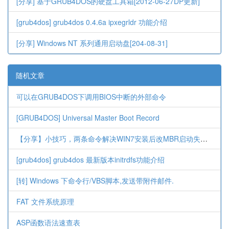
[分享] 基于GRUB4DOS的硬盘工具箱[2012-06-27DP更新]
[grub4dos] grub4dos 0.4.6a ipxegrldr 功能介绍
[分享] Windows NT 系列通用启动盘[204-08-31]
随机文章
可以在GRUB4DOS下调用BIOS中断的外部命令
[GRUB4DOS] Universal Master Boot Record
【分享】小技巧，两条命令解决WIN7安装后改MBR启动失败问题
[grub4dos] grub4dos 最新版本initrdfs功能介绍
[转] Windows 下命令行/VBS脚本,发送带附件邮件.
FAT 文件系统原理
ASP函数语法速查表