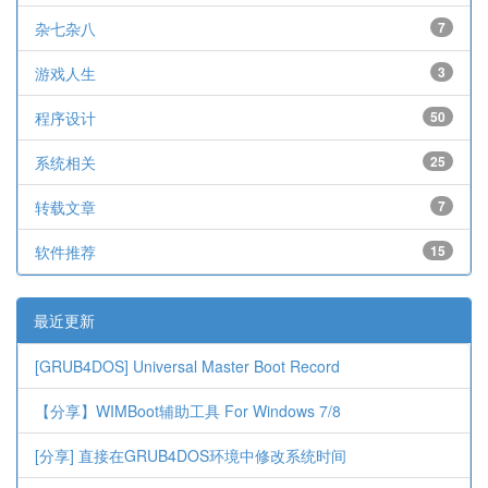
杂七杂八
7
游戏人生
3
程序设计
50
系统相关
25
转载文章
7
软件推荐
15
最近更新
[GRUB4DOS] Universal Master Boot Record
【分享】WIMBoot辅助工具 For Windows 7/8
[分享] 直接在GRUB4DOS环境中修改系统时间