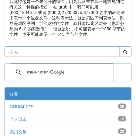
我觉得这是一个未公开的特性，因为我从未在其它地方见到过
有关这一特性的描述。 在 grub 中，我们可以用
(hd0)12345+8 或者 (hd0,0)2+20,33+5,87+300 之类的表达法
来表示一个磁盘文件。这种表示法，就是扇区序列表示法。既
然是扇区序列，那么这样的文件，就只能以扇区对齐（也即必
须为 512 的整数倍），也就是说，不可能表示一个256 字节的
文件，也不可能表示一个 513 字节的文件。
分类
GRUB4DOS
35
个人日记
12
实用文集
22