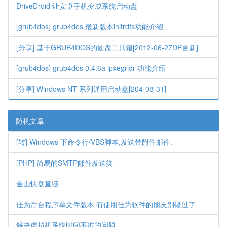
DriveDroid 让安卓手机变成系统启动盘
[grub4dos] grub4dos 最新版本initrdfs功能介绍
[分享] 基于GRUB4DOS的硬盘工具箱[2012-06-27DP更新]
[grub4dos] grub4dos 0.4.6a ipxegrldr 功能介绍
[分享] Windows NT 系列通用启动盘[204-08-31]
随机文章
[转] Windows 下命令行/VBS脚本,发送带附件邮件.
[PHP] 简易的SMTP邮件发送类
金山快盘直链
佳为后台程序单文件版本 有使用佳为软件的朋友别错过了
解决虚拟机系统时间不准的问题