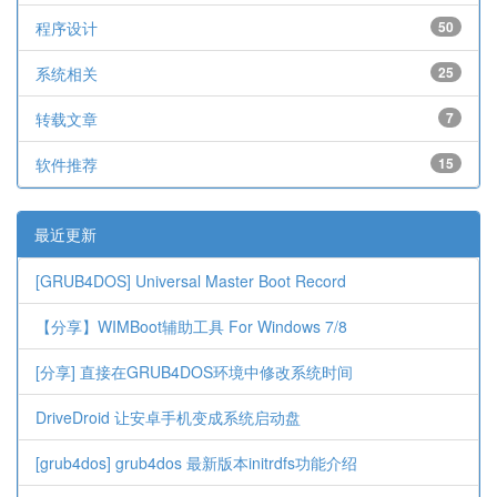
程序设计
50
系统相关
25
转载文章
7
软件推荐
15
最近更新
[GRUB4DOS] Universal Master Boot Record
【分享】WIMBoot辅助工具 For Windows 7/8
[分享] 直接在GRUB4DOS环境中修改系统时间
DriveDroid 让安卓手机变成系统启动盘
[grub4dos] grub4dos 最新版本initrdfs功能介绍