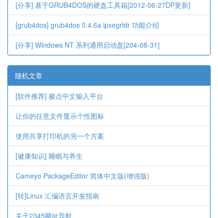
[分享] 基于GRUB4DOS的硬盘工具箱[2012-06-27DP更新]
[grub4dos] grub4dos 0.4.6a ipxegrldr 功能介绍
[分享] Windows NT 系列通用启动盘[204-08-31]
随机文章
[软件推荐] 极点中文输入平台
让你的任意文件显示个性图标
使用共享打印机的另一个方案
[健康知识] 睡眠与养生
Cameyo PackageEditor 简体中文版(增强版)
[转]Linux 汇编语言开发指南
关于2345网址导航