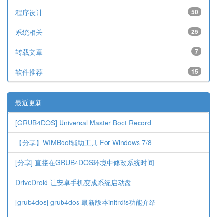
程序设计
50
系统相关
25
转载文章
7
软件推荐
15
最近更新
[GRUB4DOS] Universal Master Boot Record
【分享】WIMBoot辅助工具 For Windows 7/8
[分享] 直接在GRUB4DOS环境中修改系统时间
DriveDroid 让安卓手机变成系统启动盘
[grub4dos] grub4dos 最新版本initrdfs功能介绍