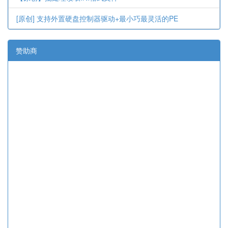
[原创] 支持外置硬盘控制器驱动+最小巧最灵活的PE
赞助商