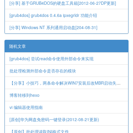
[分享] 基于GRUB4DOS的硬盘工具箱[2012-06-27DP更新]
[grub4dos] grub4dos 0.4.6a ipxegrldr 功能介绍
[分享] Windows NT 系列通用启动盘[204-08-31]
随机文章
[grub4dos] 尝试read命令使用外部命令来实现
批处理检测外部命令是否存在的模块
【分享】小技巧，两条命令解决WIN7安装后改MBR启动失败问题
博客转移到hexo
vi 编辑器使用指南
[原创]华为网盘免密码一键登录(2012-08-21更新)
【原创】批处理读取INI格式文件