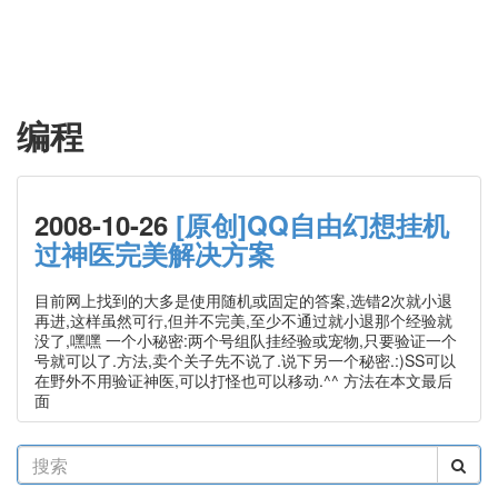
编程
2008-10-26
[原创]QQ自由幻想挂机
过神医完美解决方案
目前网上找到的大多是使用随机或固定的答案,选错2次就小退
再进,这样虽然可行,但并不完美,至少不通过就小退那个经验就
没了,嘿嘿 一个小秘密:两个号组队挂经验或宠物,只要验证一个
号就可以了.方法,卖个关子先不说了.说下另一个秘密.:)SS可以
在野外不用验证神医,可以打怪也可以移动.^^ 方法在本文最后
面