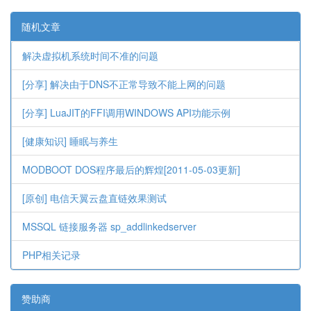
随机文章
解决虚拟机系统时间不准的问题
[分享] 解决由于DNS不正常导致不能上网的问题
[分享] LuaJIT的FFI调用WINDOWS API功能示例
[健康知识] 睡眠与养生
MODBOOT DOS程序最后的辉煌[2011-05-03更新]
[原创] 电信天翼云盘直链效果测试
MSSQL 链接服务器 sp_addlinkedserver
PHP相关记录
赞助商