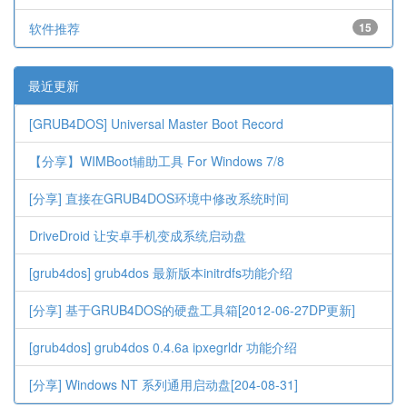
软件推荐
15
最近更新
[GRUB4DOS] Universal Master Boot Record
【分享】WIMBoot辅助工具 For Windows 7/8
[分享] 直接在GRUB4DOS环境中修改系统时间
DriveDroid 让安卓手机变成系统启动盘
[grub4dos] grub4dos 最新版本initrdfs功能介绍
[分享] 基于GRUB4DOS的硬盘工具箱[2012-06-27DP更新]
[grub4dos] grub4dos 0.4.6a ipxegrldr 功能介绍
[分享] Windows NT 系列通用启动盘[204-08-31]