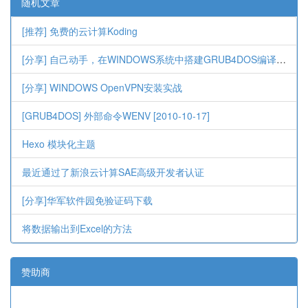
随机文章
[推荐] 免费的云计算Koding
[分享] 自己动手，在WINDOWS系统中搭建GRUB4DOS编译环境[2014-06-25]
[分享] WINDOWS OpenVPN安装实战
[GRUB4DOS] 外部命令WENV [2010-10-17]
Hexo 模块化主题
最近通过了新浪云计算SAE高级开发者认证
[分享]华军软件园免验证码下载
将数据输出到Excel的方法
赞助商