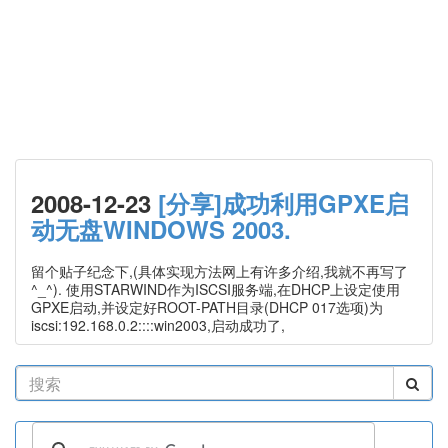
2008-12-23
[分享]成功利用GPXE启
动无盘WINDOWS 2003.
留个贴子纪念下,(具体实现方法网上有许多介绍,我就不再写了
^_^). 使用STARWIND作为ISCSI服务端,在DHCP上设定使用
GPXE启动,并设定好ROOT-PATH目录(DHCP 017选项)为
iscsi:192.168.0.2::::win2003,启动成功了,