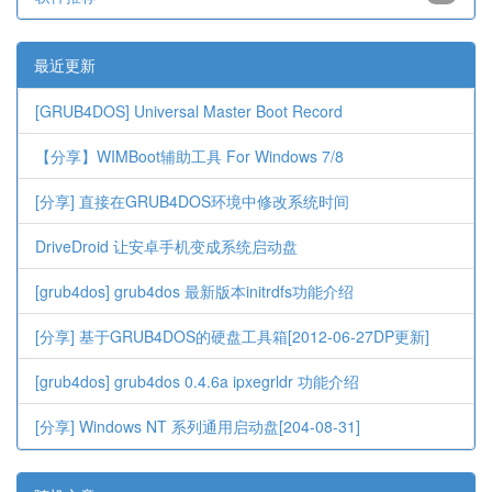
最近更新
[GRUB4DOS] Universal Master Boot Record
【分享】WIMBoot辅助工具 For Windows 7/8
[分享] 直接在GRUB4DOS环境中修改系统时间
DriveDroid 让安卓手机变成系统启动盘
[grub4dos] grub4dos 最新版本initrdfs功能介绍
[分享] 基于GRUB4DOS的硬盘工具箱[2012-06-27DP更新]
[grub4dos] grub4dos 0.4.6a ipxegrldr 功能介绍
[分享] Windows NT 系列通用启动盘[204-08-31]